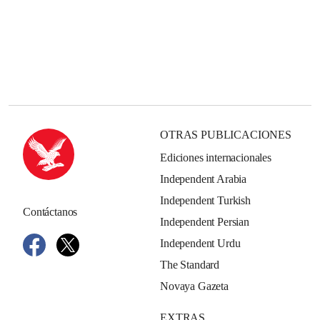
OTRAS PUBLICACIONES
Ediciones internacionales
Independent Arabia
Independent Turkish
Contáctanos
Independent Persian
Independent Urdu
The Standard
Novaya Gazeta
EXTRAS