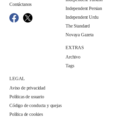
Contáctanos
Independent Persian
Independent Urdu
The Standard
Novaya Gazeta
EXTRAS
Archivo
Tags
LEGAL
Aviso de privacidad
Políticas de usuario
Código de conducta y quejas
Política de cookies