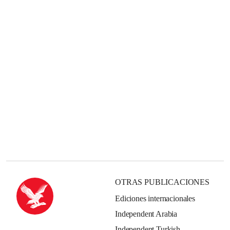
OTRAS PUBLICACIONES
Ediciones internacionales
Independent Arabia
Independent Turkish