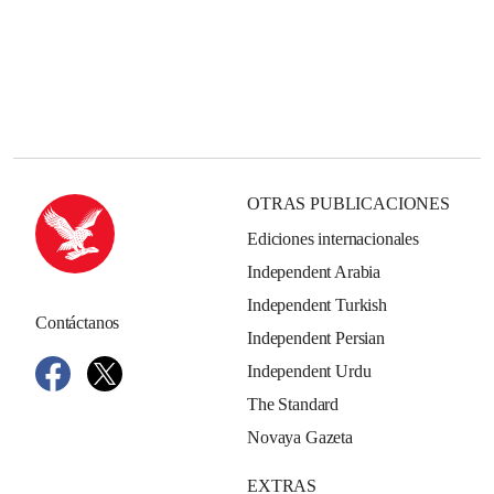
OTRAS PUBLICACIONES
Ediciones internacionales
Independent Arabia
Independent Turkish
Contáctanos
Independent Persian
Independent Urdu
The Standard
Novaya Gazeta
EXTRAS