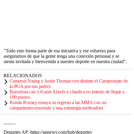
"Todo esto forma parte de esa iniciativa y ese esfuerzo para
asegurarnos de que la gente tenga una conexión personal y se
sienta invitada y bienvenida a nuestro deporte en nuestra ciudad”.
RELACIONADOS
Cameron Young y Justin Thomas ven distinto el Campeonato de
la PGA por sus padres
Barcelona cae 1-0 ante Alavés y claudica en intento de llegar a
100 puntos
Ronda Rousey ensaya su regreso a las MMA con un
campamento renovado y una estrategia motivadora
_____
Deportes AP: https://apnews.com/hub/deportes