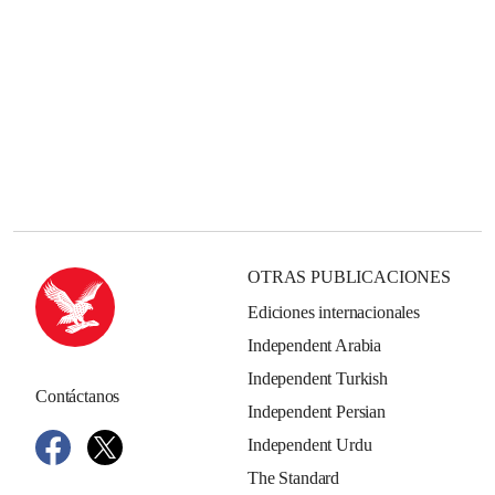
OTRAS PUBLICACIONES
Ediciones internacionales
Independent Arabia
Independent Turkish
Contáctanos
Independent Persian
Independent Urdu
The Standard