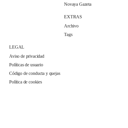
Novaya Gazeta
EXTRAS
Archivo
Tags
LEGAL
Aviso de privacidad
Políticas de usuario
Código de conducta y quejas
Política de cookies