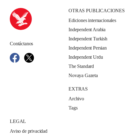
OTRAS PUBLICACIONES
Ediciones internacionales
Independent Arabia
Independent Turkish
Contáctanos
Independent Persian
Independent Urdu
The Standard
Novaya Gazeta
EXTRAS
Archivo
Tags
LEGAL
Aviso de privacidad