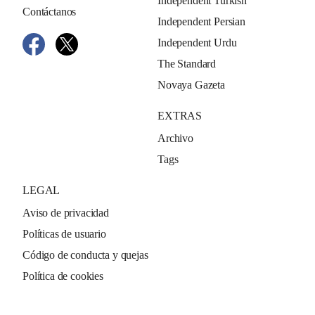
Independent Turkish
Contáctanos
Independent Persian
Independent Urdu
The Standard
Novaya Gazeta
EXTRAS
Archivo
Tags
LEGAL
Aviso de privacidad
Políticas de usuario
Código de conducta y quejas
Política de cookies