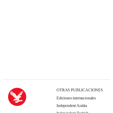
OTRAS PUBLICACIONES
Ediciones internacionales
Independent Arabia