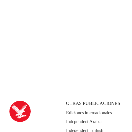
OTRAS PUBLICACIONES
Ediciones internacionales
Independent Arabia
Independent Turkish