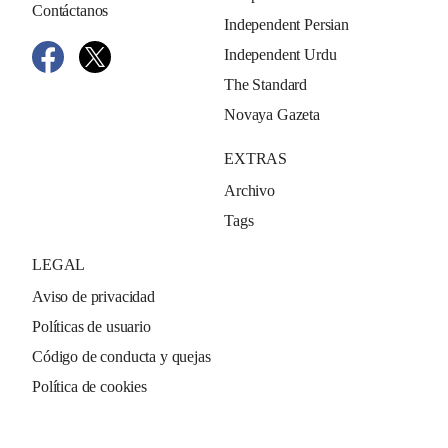
Contáctanos
Independent Persian
Independent Urdu
The Standard
Novaya Gazeta
EXTRAS
Archivo
Tags
LEGAL
Aviso de privacidad
Políticas de usuario
Código de conducta y quejas
Política de cookies