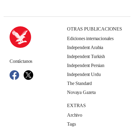
OTRAS PUBLICACIONES
Ediciones internacionales
Independent Arabia
Independent Turkish
Contáctanos
Independent Persian
Independent Urdu
The Standard
Novaya Gazeta
EXTRAS
Archivo
Tags