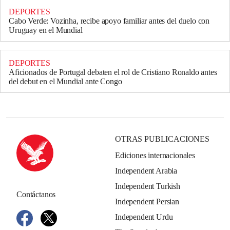
DEPORTES
Cabo Verde: Vozinha, recibe apoyo familiar antes del duelo con
Uruguay en el Mundial
DEPORTES
Aficionados de Portugal debaten el rol de Cristiano Ronaldo antes
del debut en el Mundial ante Congo
OTRAS PUBLICACIONES
Ediciones internacionales
Independent Arabia
Independent Turkish
Contáctanos
Independent Persian
Independent Urdu