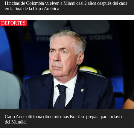
Hinchas de Colombia vuelven a Miami casi 2 años después del caos
en la final de la Copa América
DEPORTES
Carlo Ancelotti toma ritmo mientras Brasil se prepara para octavos
del Mundial