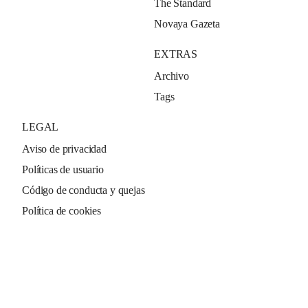
The Standard
Novaya Gazeta
EXTRAS
Archivo
Tags
LEGAL
Aviso de privacidad
Políticas de usuario
Código de conducta y quejas
Política de cookies