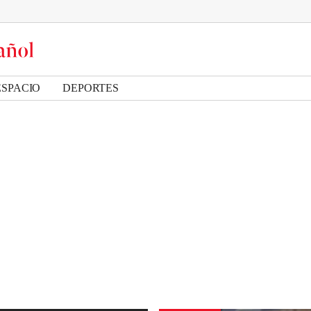
ESPACIO
DEPORTES