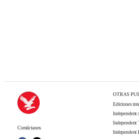
OTRAS PU
Ediciones int
Independent 
Independent 
Contáctanos
Independent 