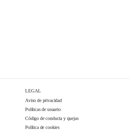
LEGAL
Aviso de privacidad
Políticas de usuario
Código de conducta y quejas
Política de cookies