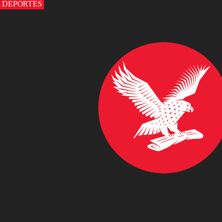
DEPORTES