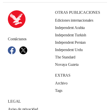
OTRAS PUBLICACIONES
Ediciones internacionales
Independent Arabia
Independent Turkish
Contáctanos
Independent Persian
Independent Urdu
The Standard
Novaya Gazeta
EXTRAS
Archivo
Tags
LEGAL
Aviso de privacidad