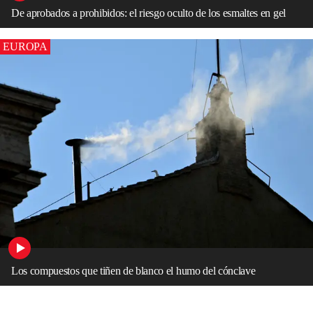
De aprobados a prohibidos: el riesgo oculto de los esmaltes en gel
EUROPA
Los compuestos que tiñen de blanco el humo del cónclave