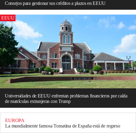
Consejos para gestionar sus créditos a plazos en EEUU
EEUU
Universidades de EEUU enfrentan problemas financieros por caída
de matrículas extranjeras con Trump
EUROPA
La mundialmente famosa Tomatina de España está de regreso