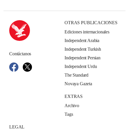
OTRAS PUBLICACIONES
Ediciones internacionales
Independent Arabia
Independent Turkish
Contáctanos
Independent Persian
Independent Urdu
The Standard
Novaya Gazeta
EXTRAS
Archivo
Tags
LEGAL