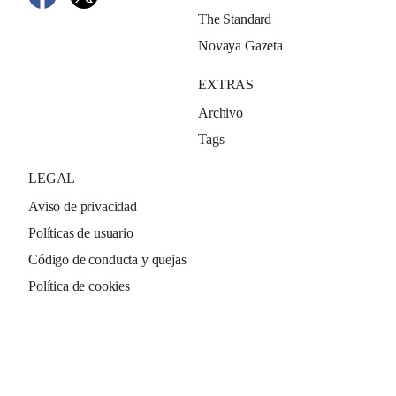
The Standard
Novaya Gazeta
EXTRAS
Archivo
Tags
LEGAL
Aviso de privacidad
Políticas de usuario
Código de conducta y quejas
Política de cookies