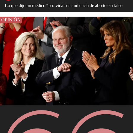
Lo que dijo un médico “pro-vida” en audiencia de aborto era falso
OPINIÓN