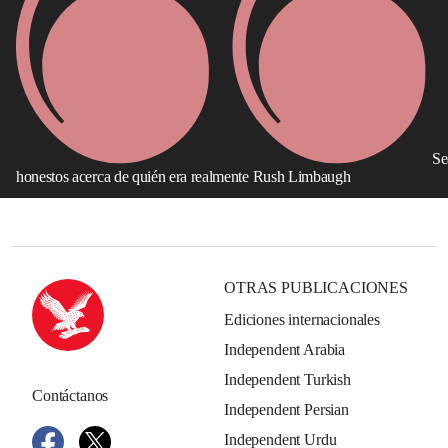
Se
honestos acerca de quién era realmente Rush Limbaugh
OTRAS PUBLICACIONES
Ediciones internacionales
Independent Arabia
Independent Turkish
Contáctanos
Independent Persian
Independent Urdu