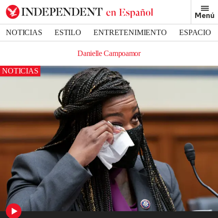
Menú
NOTICIAS
ESTILO
ENTRETENIMIENTO
ESPACIO
DEPORTES
Danielle Campoamor
NOTICIAS