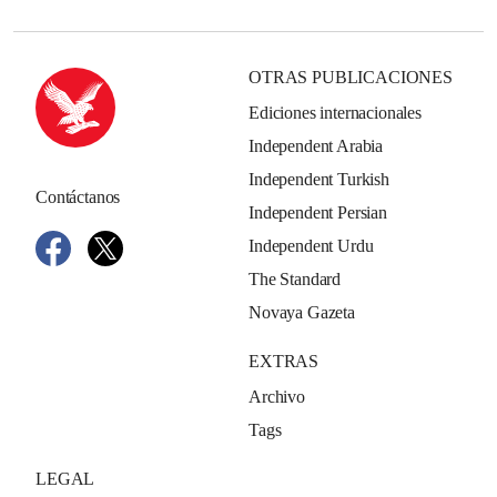
OTRAS PUBLICACIONES
Ediciones internacionales
Independent Arabia
Independent Turkish
Contáctanos
Independent Persian
Independent Urdu
The Standard
Novaya Gazeta
EXTRAS
Archivo
Tags
LEGAL