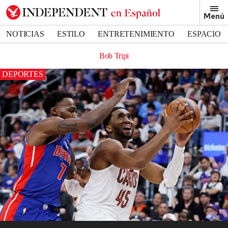
Menú
NOTICIAS
ESTILO
ENTRETENIMIENTO
ESPACIO
DEPORTES
Bob Tripi
DEPORTES