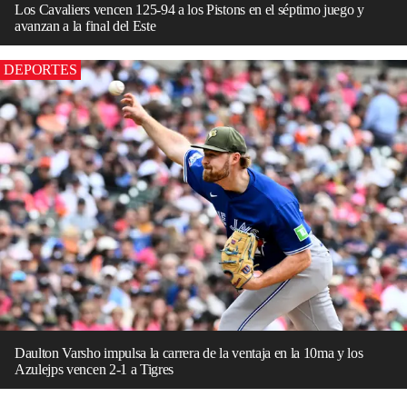
Los Cavaliers vencen 125-94 a los Pistons en el séptimo juego y
avanzan a la final del Este
DEPORTES
Daulton Varsho impulsa la carrera de la ventaja en la 10ma y los
Azulejps vencen 2-1 a Tigres