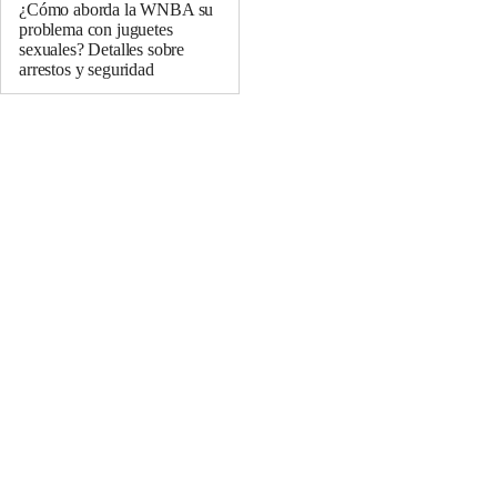
¿Cómo aborda la WNBA su
problema con juguetes
sexuales? Detalles sobre
arrestos y seguridad