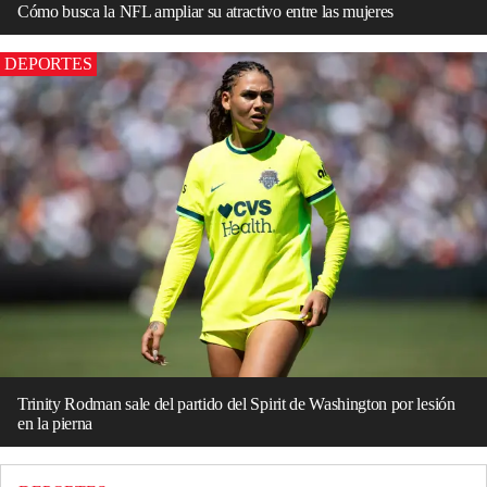
Cómo busca la NFL ampliar su atractivo entre las mujeres
DEPORTES
Trinity Rodman sale del partido del Spirit de Washington por lesión
en la pierna