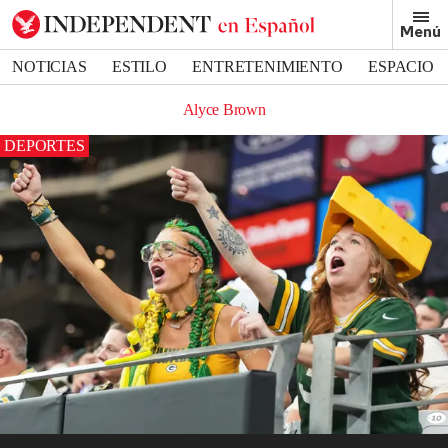
Menú
NOTICIAS
ESTILO
ENTRETENIMIENTO
ESPACIO
DEPORTES
Alyce Brown
DEPORTES