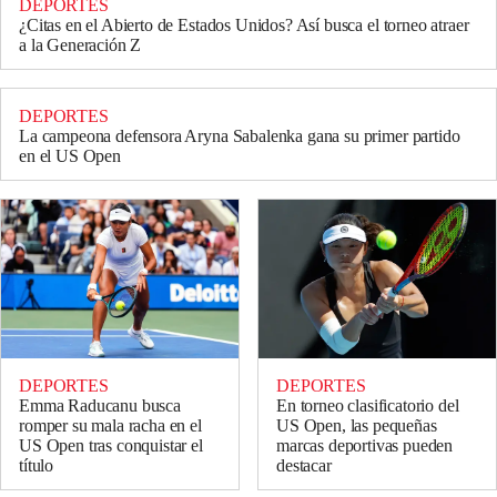
DEPORTES
¿Citas en el Abierto de Estados Unidos? Así busca el torneo atraer
a la Generación Z
DEPORTES
La campeona defensora Aryna Sabalenka gana su primer partido
en el US Open
DEPORTES
DEPORTES
Emma Raducanu busca
En torneo clasificatorio del
romper su mala racha en el
US Open, las pequeñas
US Open tras conquistar el
marcas deportivas pueden
título
destacar