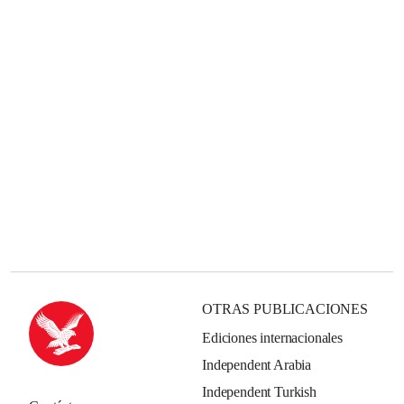
OTRAS PUBLICACIONES
Ediciones internacionales
Independent Arabia
Independent Turkish