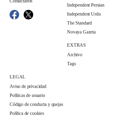
Contáctanos
Independent Persian
Independent Urdu
The Standard
Novaya Gazeta
EXTRAS
Archivo
Tags
LEGAL
Aviso de privacidad
Políticas de usuario
Código de conducta y quejas
Política de cookies