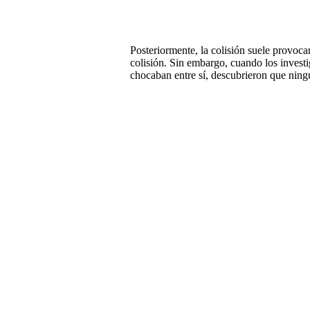
Posteriormente, la colisión suele provoc
colisión. Sin embargo, cuando los invest
chocaban entre sí, descubrieron que ning