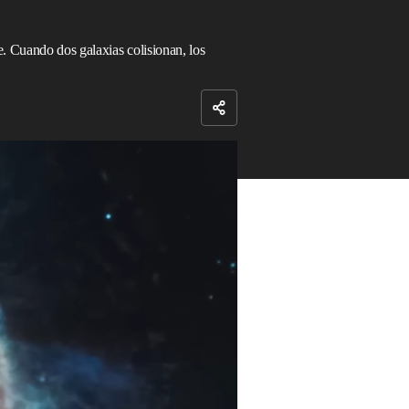
e. Cuando dos galaxias colisionan, los