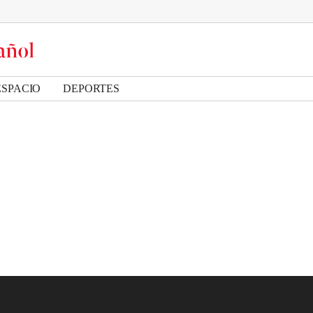
ESPACIO
DEPORTES