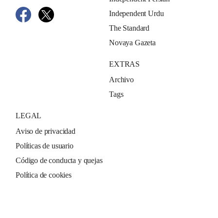
Independent Urdu
The Standard
Novaya Gazeta
EXTRAS
Archivo
Tags
LEGAL
Aviso de privacidad
Políticas de usuario
Código de conducta y quejas
Política de cookies