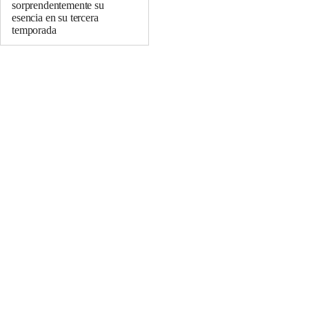
sorprendentemente su
esencia en su tercera
temporada