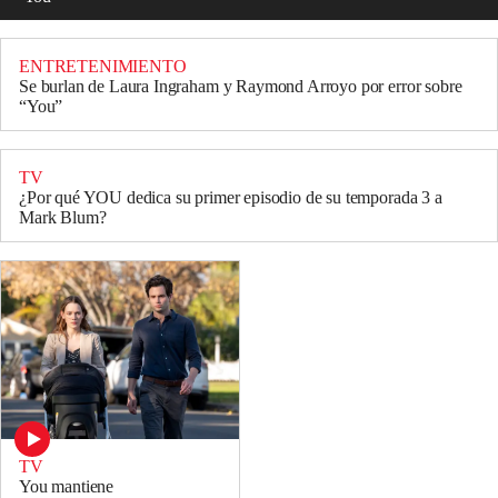
ENTRETENIMIENTO
Se burlan de Laura Ingraham y Raymond Arroyo por error sobre
“You”
TV
¿Por qué YOU dedica su primer episodio de su temporada 3 a
Mark Blum?
TV
You mantiene