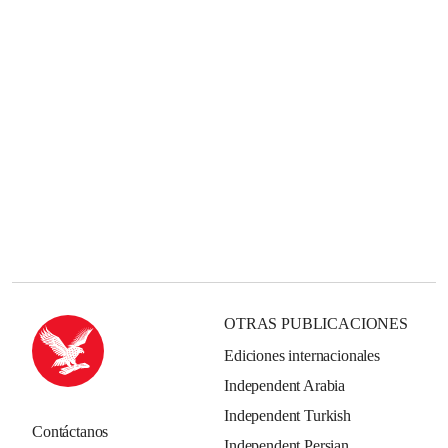
OTRAS PUBLICACIONES
Ediciones internacionales
Independent Arabia
Independent Turkish
Contáctanos
Independent Persian