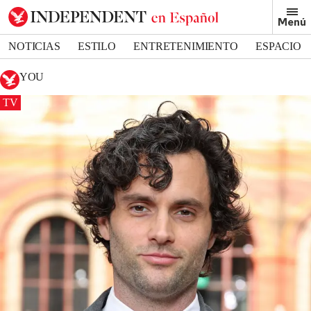
Menú
NOTICIAS
ESTILO
ENTRETENIMIENTO
ESPACIO
DEPORTES
YOU
TV