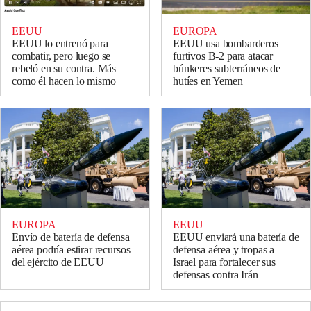
EEUU
EUROPA
EEUU lo entrenó para
EEUU usa bombarderos
combatir, pero luego se
furtivos B-2 para atacar
rebeló en su contra. Más
búnkeres subterráneos de
como él hacen lo mismo
hutíes en Yemen
EUROPA
EEUU
Envío de batería de defensa
EEUU enviará una batería de
aérea podría estirar recursos
defensa aérea y tropas a
del ejército de EEUU
Israel para fortalecer sus
defensas contra Irán