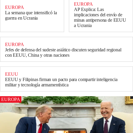
EUROPA
EUROPA
AP Explica: Las
La semana que intensificó la
implicaciones del envío de
guerra en Ucrania
minas antipersona de EEUU
a Ucrania
EUROPA
Jefes de defensa del sudeste asiático discuten seguridad regional
con EEUU, China y otras naciones
EEUU
EEUU y Filipinas firman un pacto para compartir inteligencia
militar y tecnología armamentística
EUROPA