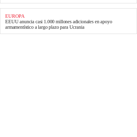
EUROPA
EEUU anuncia casi 1.000 millones adicionales en apoyo
armamentístico a largo plazo para Ucrania