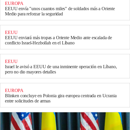
EUROPA
EEUU envía "unos cuantos miles" de soldados más a Oriente
Medio para reforzar la seguridad
EEUU
EEUU enviará más tropas a Oriente Medio ante escalada de
conflicto Israel-Hezbollah en el Líbano
EEUU
Israel le avisó a EEUU de una inminente operación en Líbano,
pero no dio mayores detalles
EUROPA
Blinken concluye en Polonia gira europea centrada en Ucrania
entre solicitudes de armas