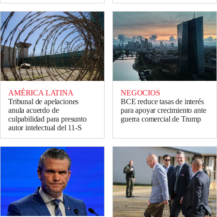
AMÉRICA LATINA
NEGOCIOS
Tribunal de apelaciones
BCE reduce tasas de interés
anula acuerdo de
para apoyar crecimiento ante
culpabilidad para presunto
guerra comercial de Trump
autor intelectual del 11-S