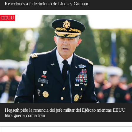
Reacciones a fallecimiento de Lindsey Graham
EEUU
Hegseth pide la renuncia del jefe militar del Ejército mientras EEUU
libra guerra contra Irán