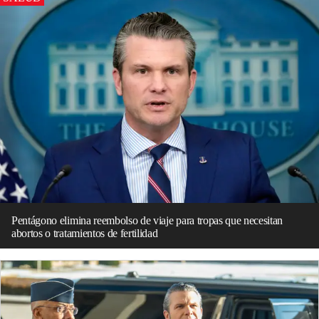
Pentágono elimina reembolso de viaje para tropas que necesitan
abortos o tratamientos de fertilidad