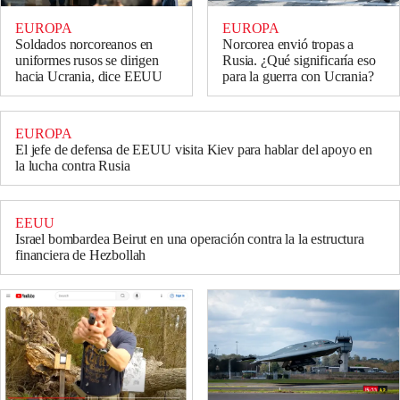
EUROPA
EUROPA
Soldados norcoreanos en
Norcorea envió tropas a
uniformes rusos se dirigen
Rusia. ¿Qué significaría eso
hacia Ucrania, dice EEUU
para la guerra con Ucrania?
EUROPA
El jefe de defensa de EEUU visita Kiev para hablar del apoyo en
la lucha contra Rusia
EEUU
Israel bombardea Beirut en una operación contra la la estructura
financiera de Hezbollah