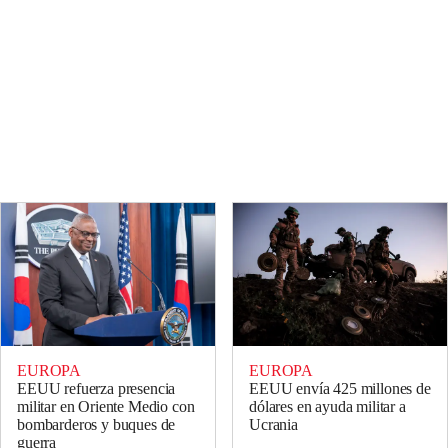
EUROPA
EUROPA
EEUU refuerza presencia
EEUU envía 425 millones de
militar en Oriente Medio con
dólares en ayuda militar a
bombarderos y buques de
Ucrania
guerra