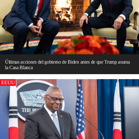
Últimas acciones del gobierno de Biden antes de que Trump asuma
la Casa Blanca
EEUU