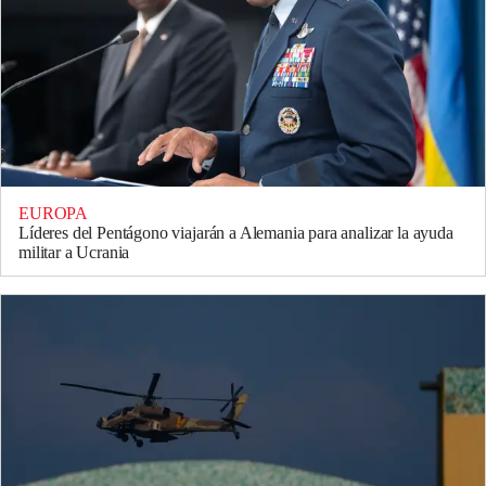
EUROPA
Líderes del Pentágono viajarán a Alemania para analizar la ayuda
militar a Ucrania