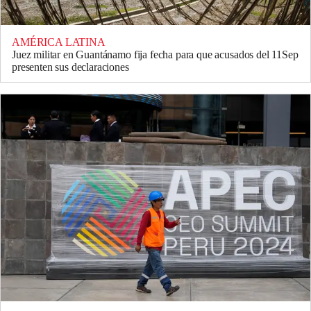
AMÉRICA LATINA
Juez militar en Guantánamo fija fecha para que acusados del 11Sep
presenten sus declaraciones