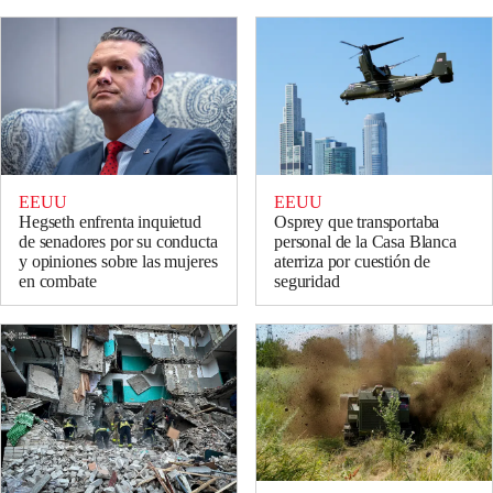
EEUU
EEUU
Hegseth enfrenta inquietud
Osprey que transportaba
de senadores por su conducta
personal de la Casa Blanca
y opiniones sobre las mujeres
aterriza por cuestión de
en combate
seguridad