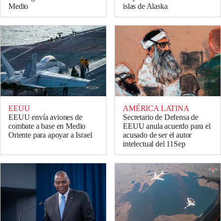
Medio
islas de Alaska
EEUU
AMÉRICA LATINA
EEUU envía aviones de
Secretario de Defensa de
combate a base en Medio
EEUU anula acuerdo para el
Oriente para apoyar a Israel
acusado de ser el autor
intelectual del 11Sep