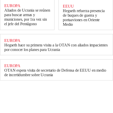
EUROPA
EEUU
Aliados de Ucrania se reúnen
Hegseth refuerza presencia
para buscar armas y
de buques de guerra y
municiones, por 1ra vez sin
portaaviones en Oriente
el jefe del Pentágono
Medio
EUROPA
Hegseth hace su primera visita a la OTAN con aliados impacientes
por conocer los planes para Ucrania
EUROPA
OTAN espera visita de secretario de Defensa de EEUU en medio
de incertidumbre sobre Ucrania