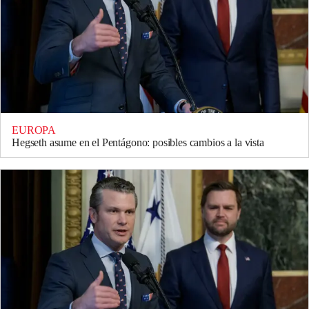
EUROPA
Hegseth asume en el Pentágono: posibles cambios a la vista