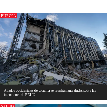
EUROPA
Aliados occidentales de Ucrania se reunirán ante dudas sobre las
intenciones de EEUU
SALUD