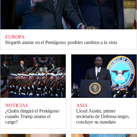
EUROPA
Hegseth asume en el Pentágono: posibles cambios a la vista
NOTICIAS
ASIA
¿Quién dirigirá el Pentágono
Lloyd Austin, primer
cuando Trump asuma el
secretario de Defensa negro,
cargo?
concluye su mandato