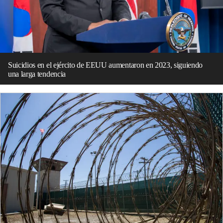
Suicidios en el ejército de EEUU aumentaron en 2023, siguiendo
una larga tendencia