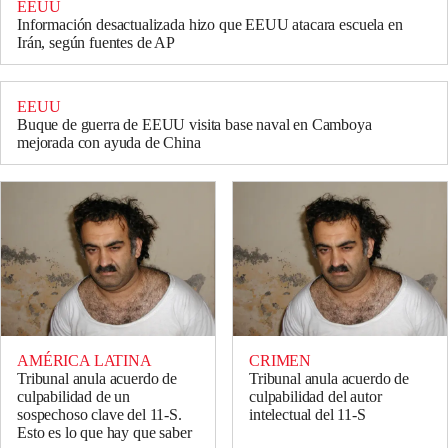
EEUU
Información desactualizada hizo que EEUU atacara escuela en
Irán, según fuentes de AP
EEUU
Buque de guerra de EEUU visita base naval en Camboya
mejorada con ayuda de China
AMÉRICA LATINA
CRIMEN
Tribunal anula acuerdo de
Tribunal anula acuerdo de
culpabilidad de un
culpabilidad del autor
sospechoso clave del 11-S.
intelectual del 11-S
Esto es lo que hay que saber