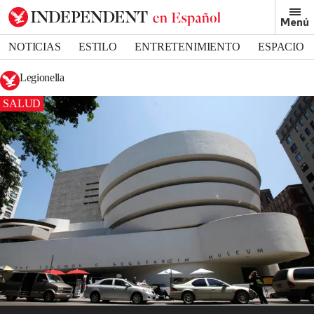
Menú
NOTICIAS
ESTILO
ENTRETENIMIENTO
ESPACIO
DEPORTES
Legionella
SALUD