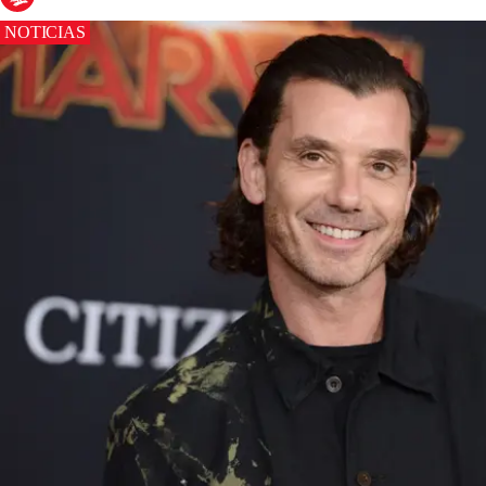
NOTICIAS