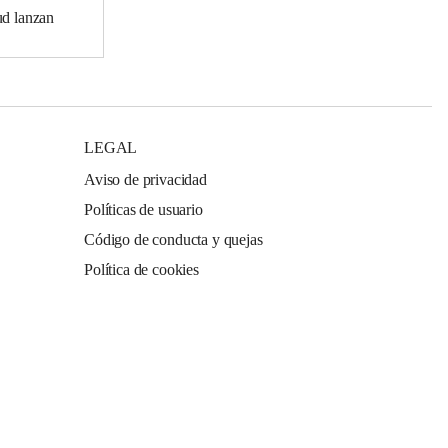
ud lanzan
LEGAL
Aviso de privacidad
Políticas de usuario
Código de conducta y quejas
Política de cookies