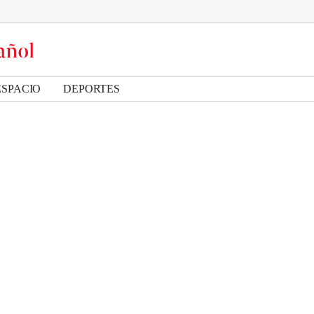
ESPACIO
DEPORTES