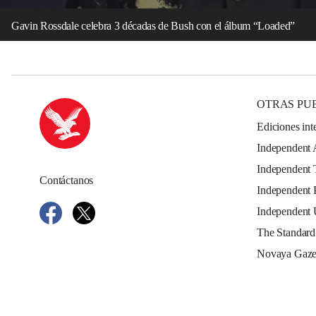
Gavin Rossdale celebra 3 décadas de Bush con el álbum “Loaded”
OTRAS PU
Ediciones int
Independent 
Independent 
Contáctanos
Independent 
Independent
The Standard
Novaya Gaze