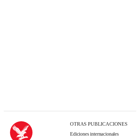
OTRAS PUBLICACIONES
Ediciones internacionales