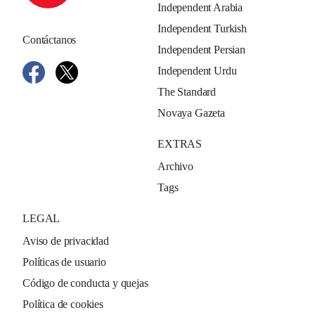
Independent Arabia
Independent Turkish
Contáctanos
Independent Persian
Independent Urdu
The Standard
Novaya Gazeta
EXTRAS
Archivo
Tags
LEGAL
Aviso de privacidad
Políticas de usuario
Código de conducta y quejas
Política de cookies