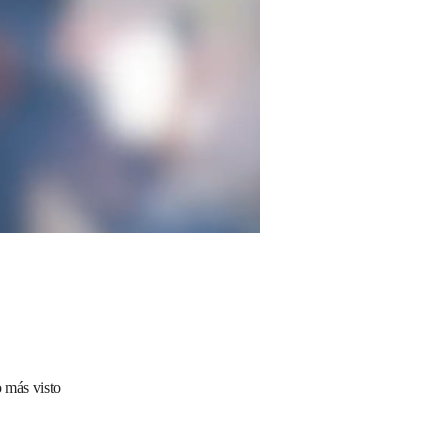
 más visto