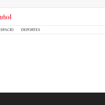
ESPACIO
DEPORTES