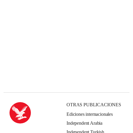
OTRAS PUBLICACIONES
Ediciones internacionales
Independent Arabia
Independent Turkish