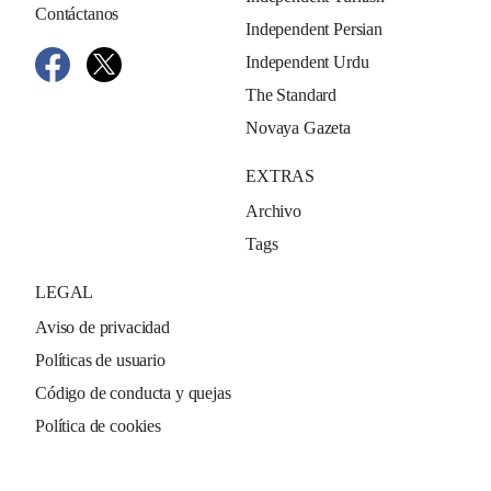
Contáctanos
Independent Persian
Independent Urdu
The Standard
Novaya Gazeta
EXTRAS
Archivo
Tags
LEGAL
Aviso de privacidad
Políticas de usuario
Código de conducta y quejas
Política de cookies