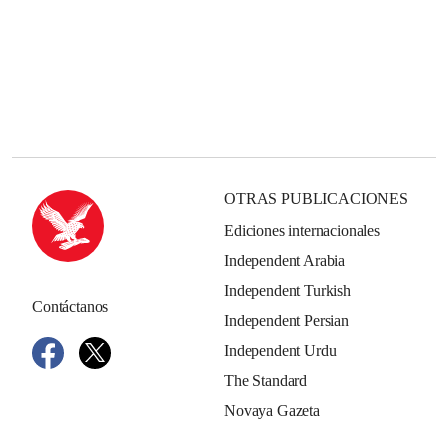
OTRAS PUBLICACIONES
Ediciones internacionales
Independent Arabia
Independent Turkish
Contáctanos
Independent Persian
Independent Urdu
The Standard
Novaya Gazeta