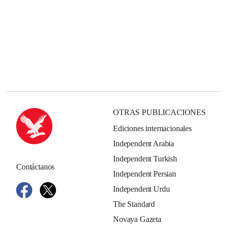
OTRAS PUBLICACIONES
Ediciones internacionales
Independent Arabia
Independent Turkish
Contáctanos
Independent Persian
Independent Urdu
The Standard
Novaya Gazeta