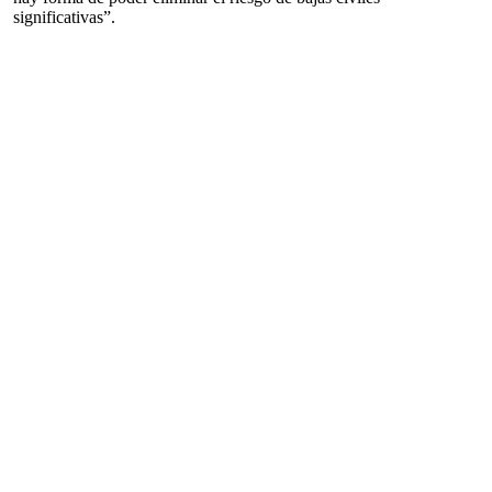
significativas”.