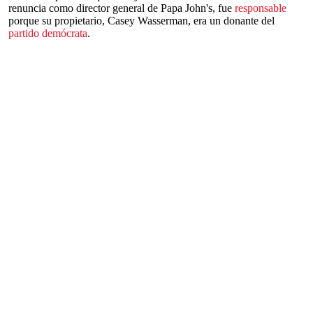
renuncia como director general de Papa John's, fue
responsable
porque su propietario, Casey Wasserman, era un donante del
partido demócrata
.