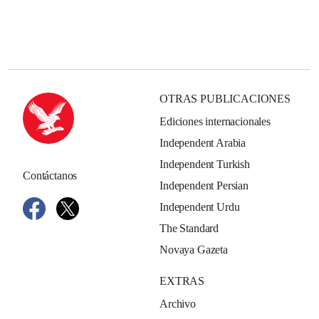
OTRAS PUBLICACIONES
Ediciones internacionales
Independent Arabia
Independent Turkish
Contáctanos
Independent Persian
Independent Urdu
The Standard
Novaya Gazeta
EXTRAS
Archivo