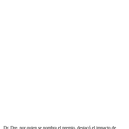
Dr. Dre, por quien se nombra el premio, destacó el impacto de