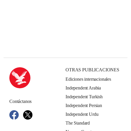
OTRAS PUBLICACIONES
Ediciones internacionales
Independent Arabia
Independent Turkish
Contáctanos
Independent Persian
Independent Urdu
The Standard