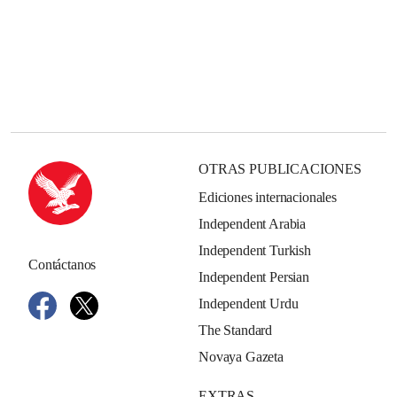
OTRAS PUBLICACIONES
Ediciones internacionales
Independent Arabia
Independent Turkish
Contáctanos
Independent Persian
Independent Urdu
The Standard
Novaya Gazeta
EXTRAS