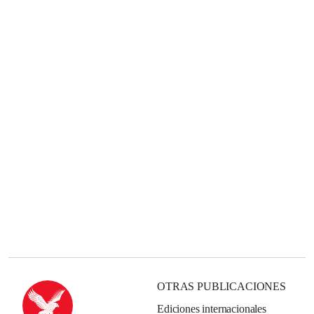
OTRAS PUBLICACIONES
Ediciones internacionales