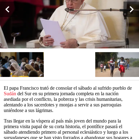
El papa Francisco trató de consolar el sábado al sufrido pueblo de
Sudán
del Sur en su primera jornada completa en la nación
asediada por el conflicto, la pobreza y las crisis humanitarias,
alentando a los sacerdotes y monjas a servir a sus parroquias
uniéndose a sus lágrimas.
Tras llegar en la víspera al país más joven del mundo para la
primera visita papal de su corta historia, el pontífice pasará el
sábado atendiendo primero al personal eclesiástico y luego a los
sursudaneses que se han visto forzados a abandonar sus hogares a