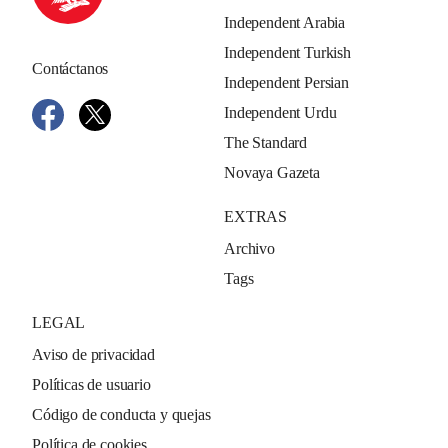
Independent Arabia
Independent Turkish
Contáctanos
Independent Persian
Independent Urdu
The Standard
Novaya Gazeta
EXTRAS
Archivo
Tags
LEGAL
Aviso de privacidad
Políticas de usuario
Código de conducta y quejas
Política de cookies