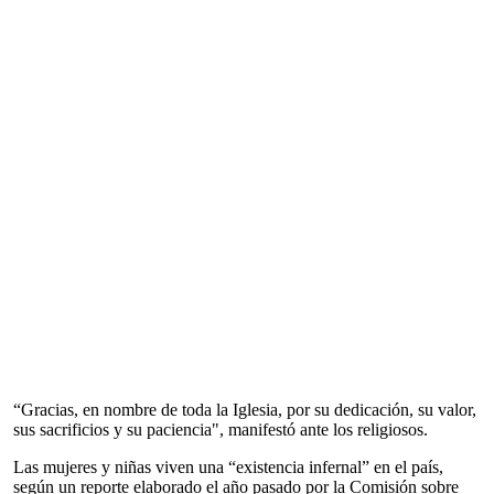
“Gracias, en nombre de toda la Iglesia, por su dedicación, su valor,
sus sacrificios y su paciencia", manifestó ante los religiosos.
Las mujeres y niñas viven una “existencia infernal” en el país,
según un reporte elaborado el año pasado por la Comisión sobre