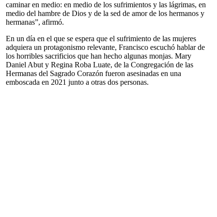
caminar en medio: en medio de los sufrimientos y las lágrimas, en
medio del hambre de Dios y de la sed de amor de los hermanos y
hermanas”, afirmó.
En un día en el que se espera que el sufrimiento de las mujeres
adquiera un protagonismo relevante, Francisco escuchó hablar de
los horribles sacrificios que han hecho algunas monjas. Mary
Daniel Abut y Regina Roba Luate, de la Congregación de las
Hermanas del Sagrado Corazón fueron asesinadas en una
emboscada en 2021 junto a otras dos personas.