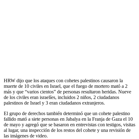
HRW dijo que los ataques con cohetes palestinos causaron la
muerte de 10 civiles en Israel, que el fuego de mortero mató a 2
más y que “varios cientos” de personas resultaron heridas. Nueve
de los civiles eran israelíes, incluidos 2 niños, 2 ciudadanos
palestinos de Israel y 3 eran ciudadanos extranjeros.
El grupo de derechos también determinó que un cohete palestino
fallido mató a siete personas en Jabalya en la Franja de Gaza el 10
de mayo y agregó que se basaron en entrevistas con testigos, visitas
al lugar, una inspección de los restos del cohete y una revisión de
las imágenes de video.