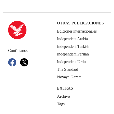
OTRAS PUBLICACIONES
Ediciones internacionales
Independent Arabia
Independent Turkish
Contáctanos
Independent Persian
Independent Urdu
The Standard
Novaya Gazeta
EXTRAS
Archivo
Tags