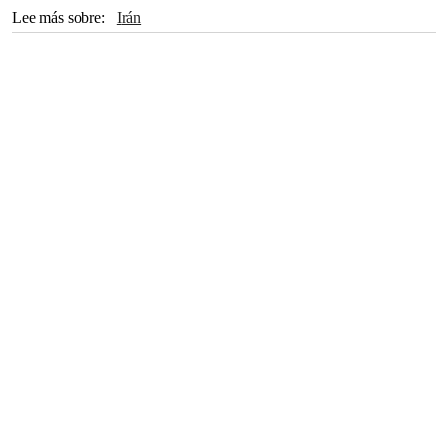
Lee más sobre
Irán