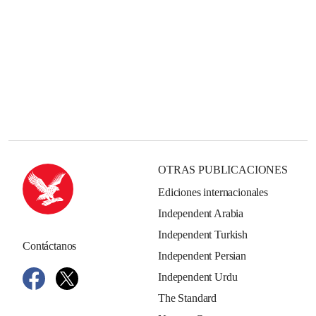
OTRAS PUBLICACIONES
Ediciones internacionales
Independent Arabia
Independent Turkish
Contáctanos
Independent Persian
Independent Urdu
The Standard