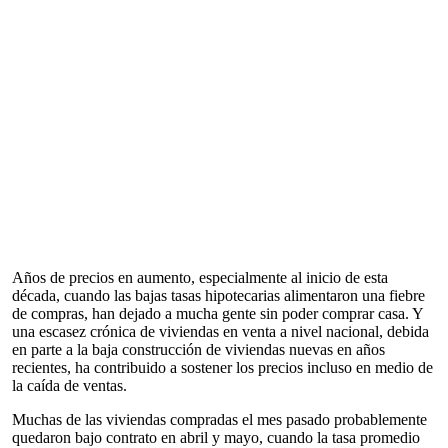
Años de precios en aumento, especialmente al inicio de esta
década, cuando las bajas tasas hipotecarias alimentaron una fiebre
de compras, han dejado a mucha gente sin poder comprar casa. Y
una escasez crónica de viviendas en venta a nivel nacional, debida
en parte a la baja construcción de viviendas nuevas en años
recientes, ha contribuido a sostener los precios incluso en medio de
la caída de ventas.
Muchas de las viviendas compradas el mes pasado probablemente
quedaron bajo contrato en abril y mayo, cuando la tasa promedio