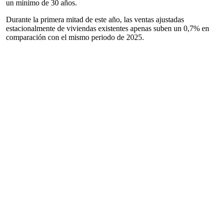
un mínimo de 30 años.
Durante la primera mitad de este año, las ventas ajustadas
estacionalmente de viviendas existentes apenas suben un 0,7% en
comparación con el mismo periodo de 2025.