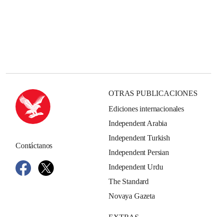
OTRAS PUBLICACIONES
Ediciones internacionales
Independent Arabia
Independent Turkish
Contáctanos
Independent Persian
Independent Urdu
The Standard
Novaya Gazeta