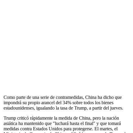
Como parte de una serie de contramedidas, China ha dicho que
impondrá su propio arancel del 34% sobre todos los bienes
estadounidenses, igualando la tasa de Trump, a partir del jueves.
Trump criticó rápidamente la medida de China, pero la nación
asiática ha mantenido que "luchará hasta el final" y que tomará
medidas contra Estados Unidos para protegerse. El martes, el