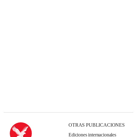
OTRAS PUBLICACIONES
Ediciones internacionales