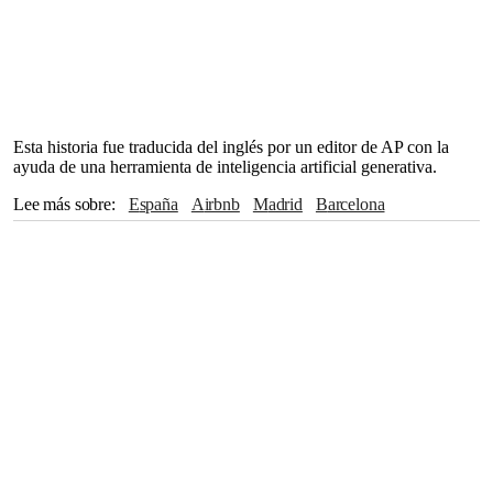
Esta historia fue traducida del inglés por un editor de AP con la
ayuda de una herramienta de inteligencia artificial generativa.
Lee más sobre
España
Airbnb
Madrid
Barcelona