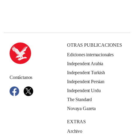
OTRAS PUBLICACIONES
Ediciones internacionales
Independent Arabia
Independent Turkish
Contáctanos
Independent Persian
Independent Urdu
The Standard
Novaya Gazeta
EXTRAS
Archivo