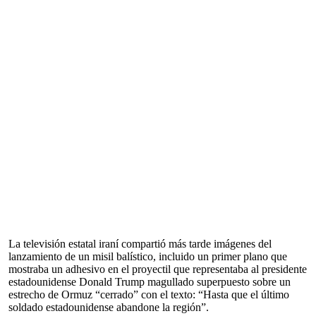
La televisión estatal iraní compartió más tarde imágenes del
lanzamiento de un misil balístico, incluido un primer plano que
mostraba un adhesivo en el proyectil que representaba al presidente
estadounidense Donald Trump magullado superpuesto sobre un
estrecho de Ormuz “cerrado” con el texto: “Hasta que el último
soldado estadounidense abandone la región”.