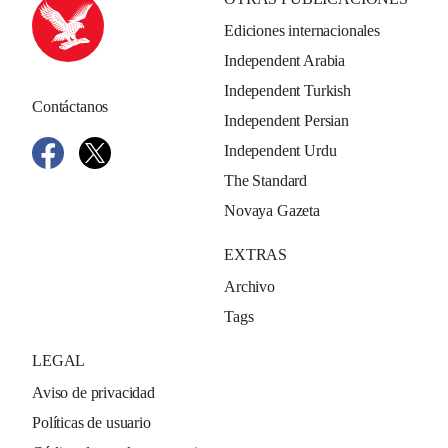
Ediciones internacionales
Independent Arabia
Independent Turkish
Contáctanos
Independent Persian
Independent Urdu
The Standard
Novaya Gazeta
EXTRAS
Archivo
Tags
LEGAL
Aviso de privacidad
Políticas de usuario