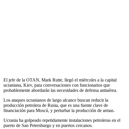
El jefe de la OTAN, Mark Rutte, llegó el miércoles a la capital
ucraniana, Kiev, para conversaciones con funcionarios que
probablemente abordarán las necesidades de defensa antiaérea.
Los ataques ucranianos de largo alcance buscan reducir la
producción petrolera de Rusia, que es una fuente clave de
financiación para Moscú, y perturbar la producción de armas.
Ucrania ha golpeado repetidamente instalaciones petroleras en el
puerto de San Petersburgo y en puertos cercanos.