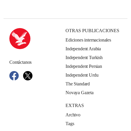
OTRAS PUBLICACIONES
Ediciones internacionales
Independent Arabia
Independent Turkish
Contáctanos
Independent Persian
Independent Urdu
The Standard
Novaya Gazeta
EXTRAS
Archivo
Tags