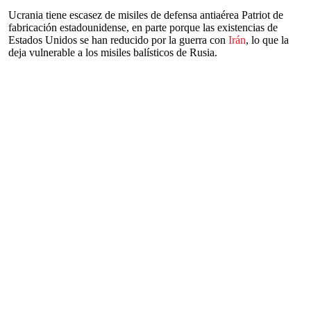
Ucrania tiene escasez de misiles de defensa antiaérea Patriot de
fabricación estadounidense, en parte porque las existencias de
Estados Unidos se han reducido por la guerra con
Irán
, lo que la
deja vulnerable a los misiles balísticos de Rusia.