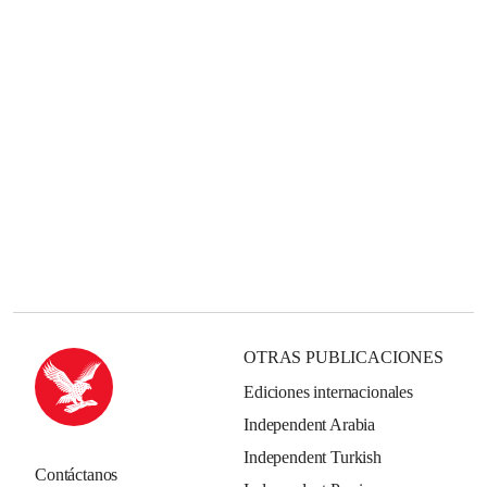
OTRAS PUBLICACIONES
Ediciones internacionales
Independent Arabia
Independent Turkish
Contáctanos