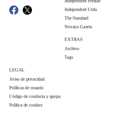
Independent Persian
Independent Urdu
The Standard
Novaya Gazeta
EXTRAS
Archivo
Tags
LEGAL
Aviso de privacidad
Políticas de usuario
Código de conducta y quejas
Política de cookies