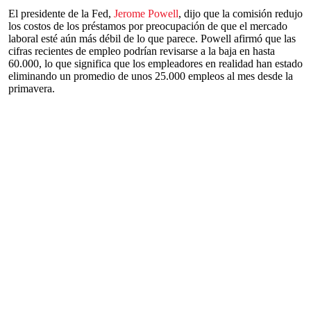
El presidente de la Fed,
Jerome Powell
, dijo que la comisión redujo
los costos de los préstamos por preocupación de que el mercado
laboral esté aún más débil de lo que parece. Powell afirmó que las
cifras recientes de empleo podrían revisarse a la baja en hasta
60.000, lo que significa que los empleadores en realidad han estado
eliminando un promedio de unos 25.000 empleos al mes desde la
primavera.