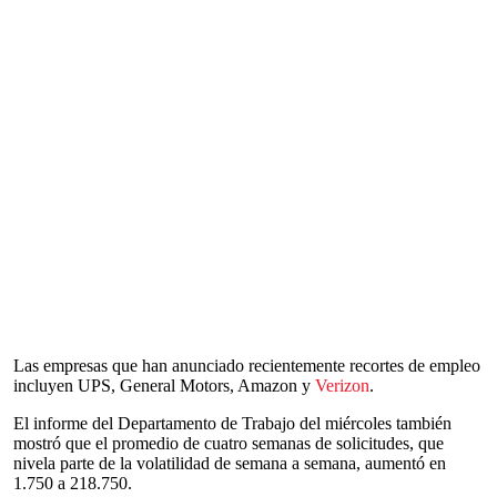
Las empresas que han anunciado recientemente recortes de empleo
incluyen UPS, General Motors, Amazon y
Verizon
.
El informe del Departamento de Trabajo del miércoles también
mostró que el promedio de cuatro semanas de solicitudes, que
nivela parte de la volatilidad de semana a semana, aumentó en
1.750 a 218.750.