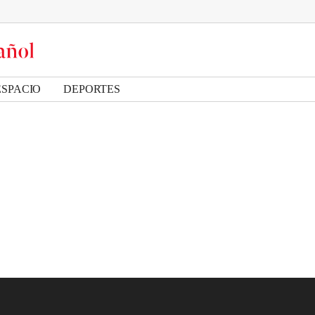
ESPACIO
DEPORTES