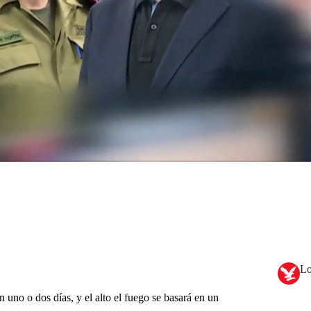
Lo
 uno o dos días, y el alto el fuego se basará en un