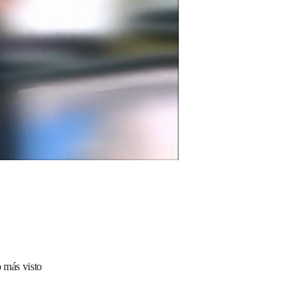
 más visto