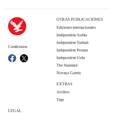
OTRAS PUBLICACIONES
Ediciones internacionales
Independent Arabia
Independent Turkish
Contáctanos
Independent Persian
Independent Urdu
The Standard
Novaya Gazeta
EXTRAS
Archivo
Tags
LEGAL