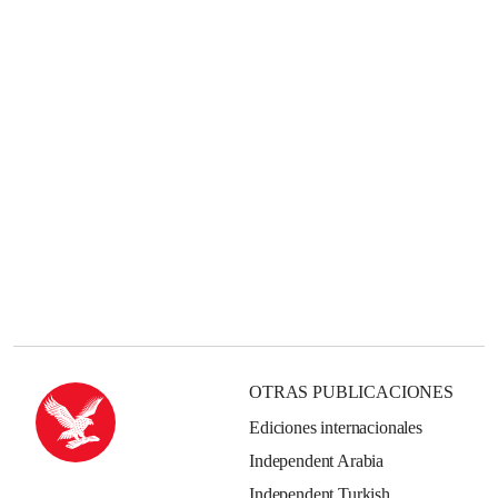
OTRAS PUBLICACIONES
Ediciones internacionales
Independent Arabia
Independent Turkish