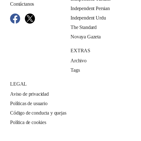
Contáctanos
Independent Persian
Independent Urdu
The Standard
Novaya Gazeta
EXTRAS
Archivo
Tags
LEGAL
Aviso de privacidad
Políticas de usuario
Código de conducta y quejas
Política de cookies