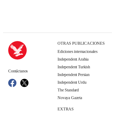
OTRAS PUBLICACIONES
Ediciones internacionales
Independent Arabia
Independent Turkish
Contáctanos
Independent Persian
Independent Urdu
The Standard
Novaya Gazeta
EXTRAS