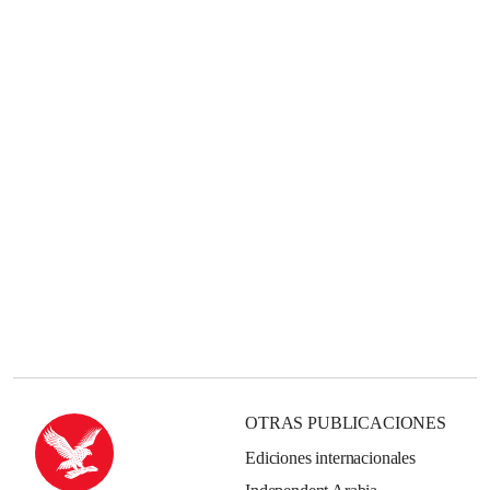
OTRAS PUBLICACIONES
Ediciones internacionales