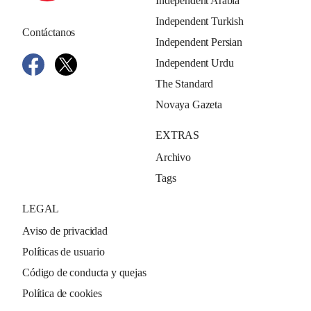
Independent Arabia
Independent Turkish
Contáctanos
Independent Persian
Independent Urdu
The Standard
Novaya Gazeta
EXTRAS
Archivo
Tags
LEGAL
Aviso de privacidad
Políticas de usuario
Código de conducta y quejas
Política de cookies