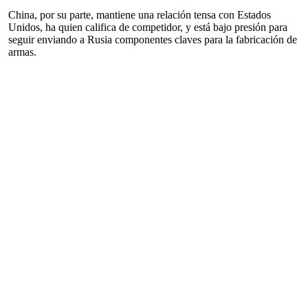
China, por su parte, mantiene una relación tensa con Estados
Unidos, ha quien califica de competidor, y está bajo presión para
seguir enviando a Rusia componentes claves para la fabricación de
armas.