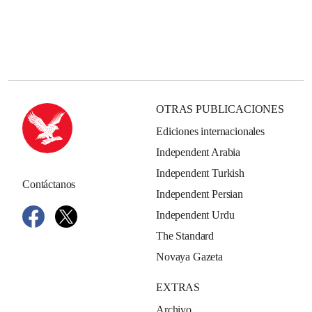
OTRAS PUBLICACIONES
Ediciones internacionales
Independent Arabia
Independent Turkish
Contáctanos
Independent Persian
Independent Urdu
The Standard
Novaya Gazeta
EXTRAS
Archivo