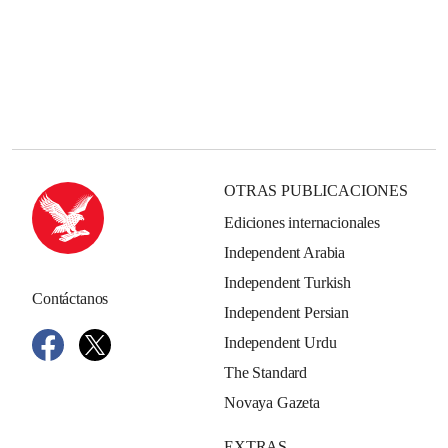
OTRAS PUBLICACIONES
Ediciones internacionales
Independent Arabia
Independent Turkish
Contáctanos
Independent Persian
Independent Urdu
The Standard
Novaya Gazeta
EXTRAS