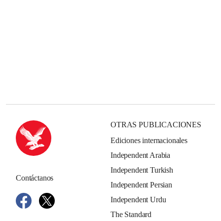
OTRAS PUBLICACIONES
Ediciones internacionales
Independent Arabia
Independent Turkish
Contáctanos
Independent Persian
Independent Urdu
The Standard