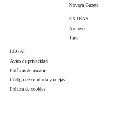
Novaya Gazeta
EXTRAS
Archivo
Tags
LEGAL
Aviso de privacidad
Políticas de usuario
Código de conducta y quejas
Política de cookies