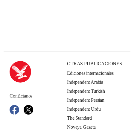
OTRAS PUBLICACIONES
Ediciones internacionales
Independent Arabia
Independent Turkish
Contáctanos
Independent Persian
Independent Urdu
The Standard
Novaya Gazeta