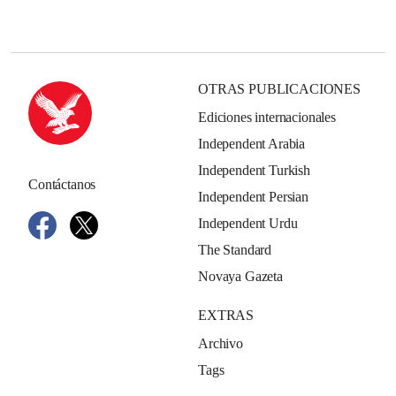
OTRAS PUBLICACIONES
Ediciones internacionales
Independent Arabia
Independent Turkish
Contáctanos
Independent Persian
Independent Urdu
The Standard
Novaya Gazeta
EXTRAS
Archivo
Tags