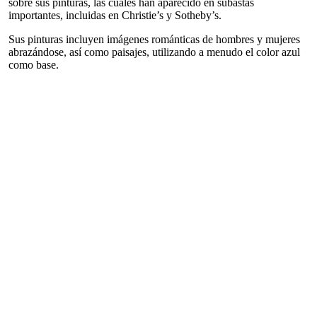
sobre sus pinturas, las cuales han aparecido en subastas
importantes, incluidas en Christie’s y Sotheby’s.
Sus pinturas incluyen imágenes románticas de hombres y mujeres
abrazándose, así como paisajes, utilizando a menudo el color azul
como base.