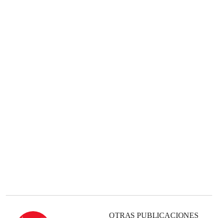
OTRAS PUBLICACIONES