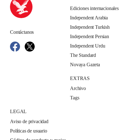
Ediciones internacionales
Independent Arabia
Independent Turkish
Contáctanos
Independent Persian
Independent Urdu
The Standard
Novaya Gazeta
EXTRAS
Archivo
Tags
LEGAL
Aviso de privacidad
Políticas de usuario