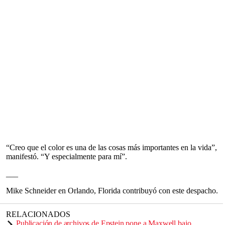
“Creo que el color es una de las cosas más importantes en la vida”,
manifestó. “Y especialmente para mí”.
___
Mike Schneider en Orlando, Florida contribuyó con este despacho.
RELACIONADOS
Publicación de archivos de Epstein pone a Maxwell bajo