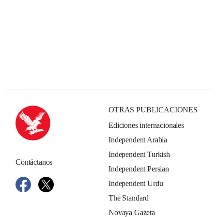
OTRAS PUBLICACIONES
Ediciones internacionales
Independent Arabia
Independent Turkish
Contáctanos
Independent Persian
Independent Urdu
The Standard
Novaya Gazeta